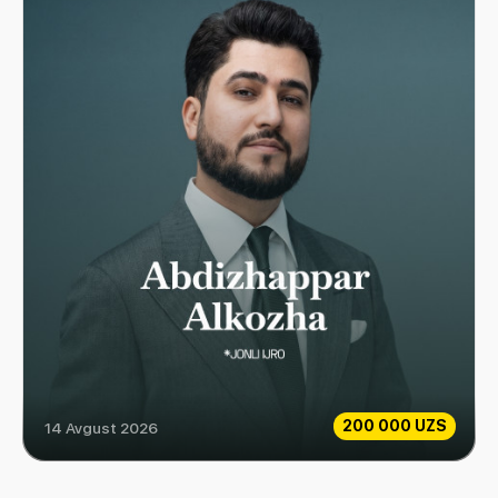
200 000 UZS
14 Avgust 2026
ABDIZHAPPAR ALKOZHA