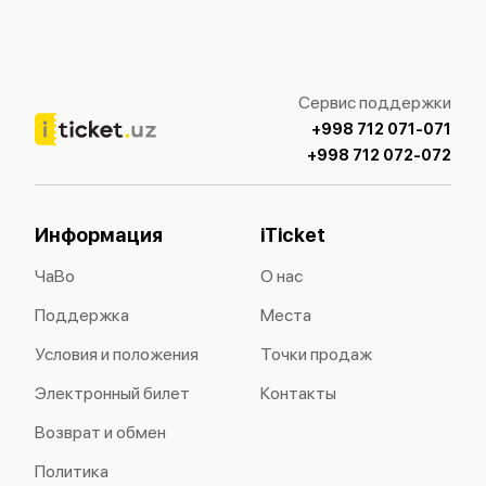
Сервис поддержки
+998 712 071-071
+998 712 072-072
Информация
iTicket
ЧаВо
О нас
Поддержка
Места
Условия и положения
Точки продаж
Электронный билет
Контакты
Возврат и обмен
Политика