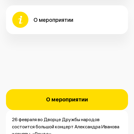
О мероприятии
О мероприятии
26 февраля во Дворце Дружбы народов
состоится большой концерт Александра Иванова
и группы «Рондо».