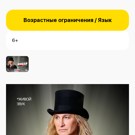
Возрастные ограничения / Язык
6+