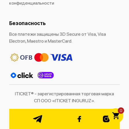
конфиденциальности
Безопасность
Все платежи защищены 3D Secure от Visa, Visa
Electron, Maestro и MasterCard.
ITICKET® - зарегистрированная торговая марка
СП ООО «ITICKET INGURUZ».
0