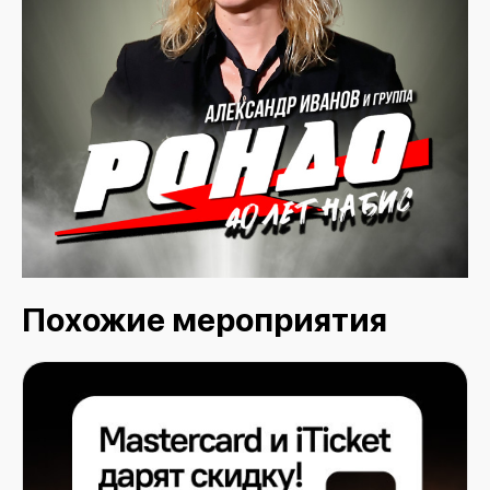
Похожие мероприятия