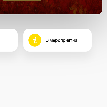
О мероприятии