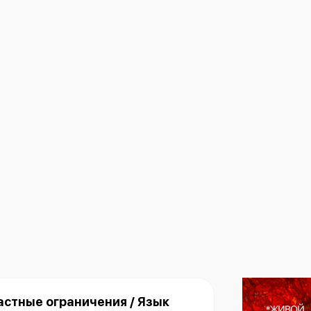
астные ограничения / Язык