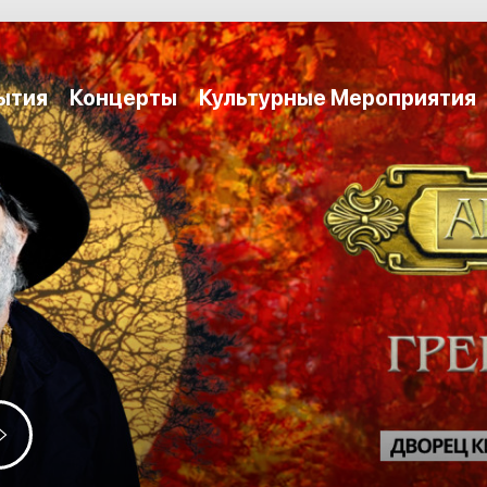
ытия
Концерты
Культурные Мероприятия