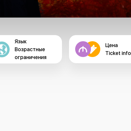
Язык
Цена
Возрастные
Ticket info
ограничения