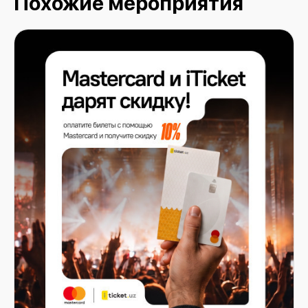
Похожие мероприятия