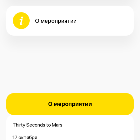
О мероприятии
О мероприятии
Thirty Seconds to Mars
17 октября