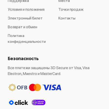
Поддержка
Места
Условия и положения
Точки продаж
Электронный билет
Контакты
Возврат и обмен
Политика
конфиденциальности
Безопасность
Все платежи защищены 3D Secure от Visa, Visa
Electron, Maestro и MasterCard.