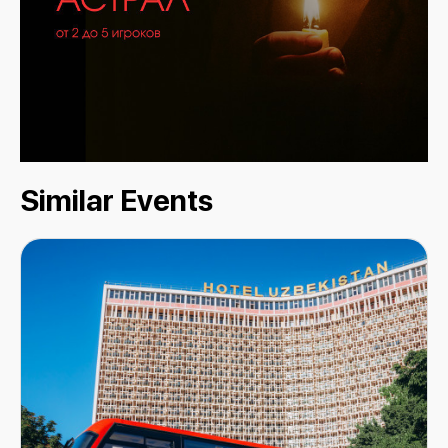
Similar Events