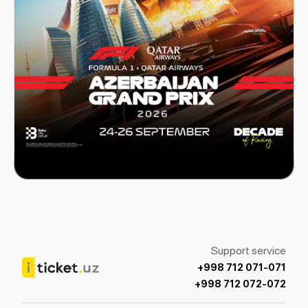
FORMULA 1 Azerbaijan Grand Prix 2026
Support service
+998 712 071-071
+998 712 072-072