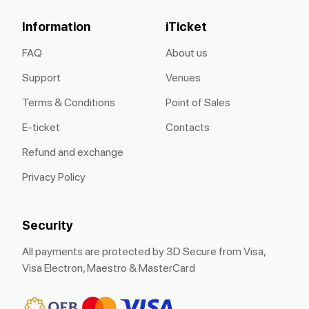
Information
iTicket
FAQ
About us
Support
Venues
Terms & Conditions
Point of Sales
E-ticket
Contacts
Refund and exchange
Privacy Policy
Security
All payments are protected by 3D Secure from Visa,
Visa Electron, Maestro & MasterCard