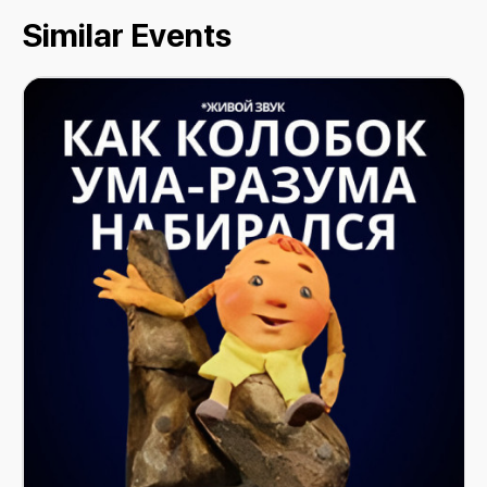
Similar Events