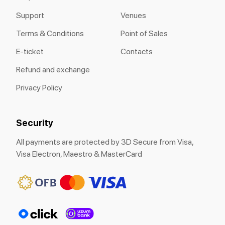
Support
Venues
Terms & Conditions
Point of Sales
E-ticket
Contacts
Refund and exchange
Privacy Policy
Security
All payments are protected by 3D Secure from Visa,
Visa Electron, Maestro & MasterCard