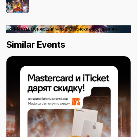
Similar Events