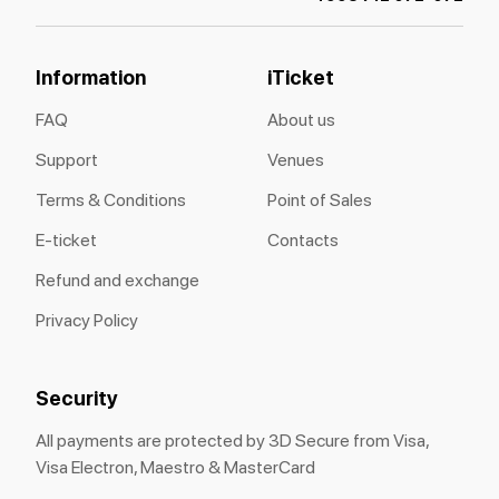
Information
iTicket
FAQ
About us
Support
Venues
Terms & Conditions
Point of Sales
E-ticket
Contacts
Refund and exchange
Privacy Policy
Security
All payments are protected by 3D Secure from Visa,
Visa Electron, Maestro & MasterCard