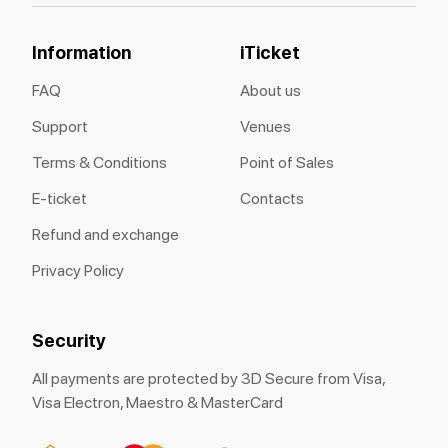
Information
iTicket
FAQ
About us
Support
Venues
Terms & Conditions
Point of Sales
E-ticket
Contacts
Refund and exchange
Privacy Policy
Security
All payments are protected by 3D Secure from Visa,
Visa Electron, Maestro & MasterCard