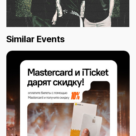
Similar Events