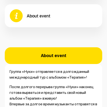
About event
About event
Группа «Нуки» отправляется в долгожданный
международный тур с альбомом «Терапия»!
После долгого перерыва группа «Нуки» наконец
готова вырваться и представить свой новый
альбом «Терапия» вживую!
Впервые за долгое время музыканты отправятся в