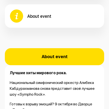
About event
About event
Лучшие хиты мирового рока.
Национальный симфонический оркестр Алибека
Кабдурахманова снова представит своё лучшее
шоу «Sympho Rock».
Готовы к взрыву эмоций? 9 октября во Дворце