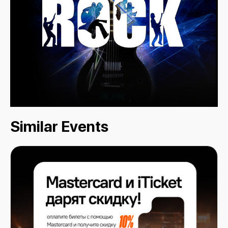
Similar Events