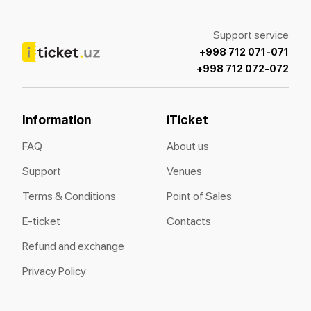
Support service
+998 712 071-071
+998 712 072-072
Information
iTicket
FAQ
About us
Support
Venues
Terms & Conditions
Point of Sales
E-ticket
Contacts
Refund and exchange
Privacy Policy