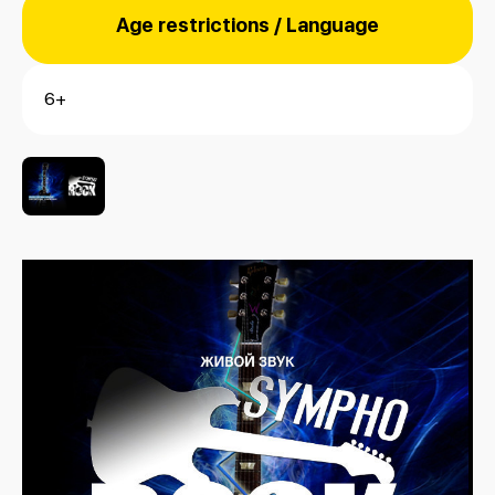
Age restrictions / Language
6+