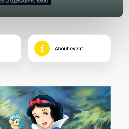
About event