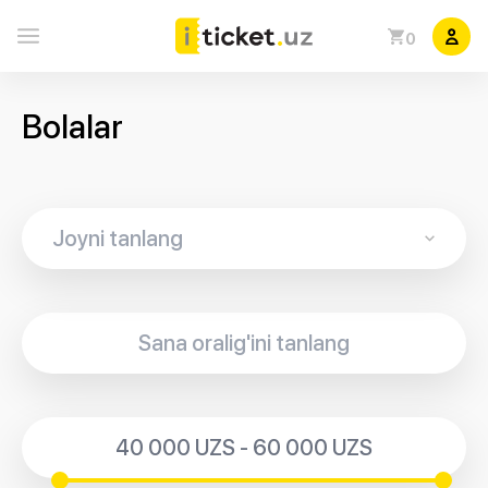
0
Bolalar
40 000 UZS - 60 000 UZS