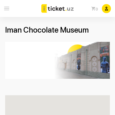
0
Iman Chocolate Museum