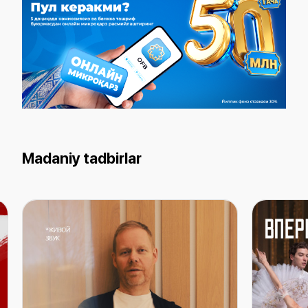
Madaniy tadbirlar