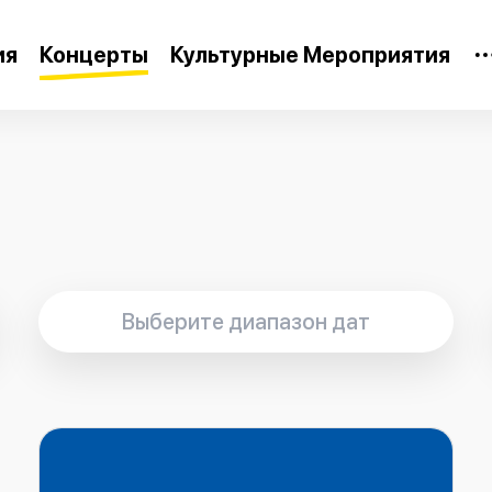
ия
Концерты
Культурные Мероприятия