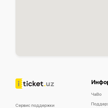
Инфо
ЧаВо
Поддер
Сервис поддержки