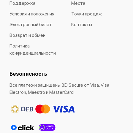
Поддержка
Места
Условия и положения
Точки продаж
Электронный билет
Контакты
Возврат и обмен
Политика
конфиденциальности
Безопасность
Все платежи защищены 3D Secure от Visa, Visa
Electron, Maestro и MasterCard.