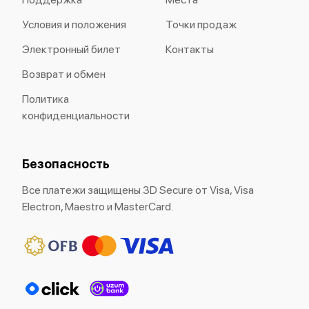
Условия и положения
Точки продаж
Электронный билет
Контакты
Возврат и обмен
Политика
конфиденциальности
Безопасность
Все платежи защищены 3D Secure от Visa, Visa
Electron, Maestro и MasterCard.