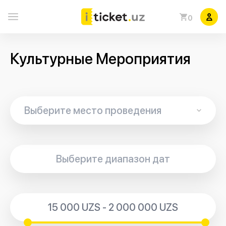
0
Культурные Мероприятия
15 000 UZS - 2 000 000 UZS