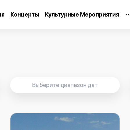
ия
Концерты
Культурные Мероприятия