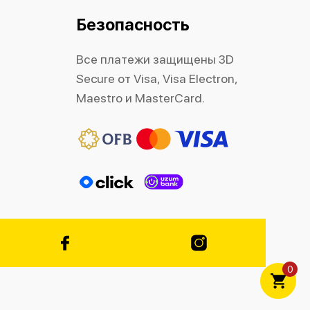
Безопасность
Все платежи защищены 3D
Secure от Visa, Visa Electron,
Maestro и MasterCard.
0