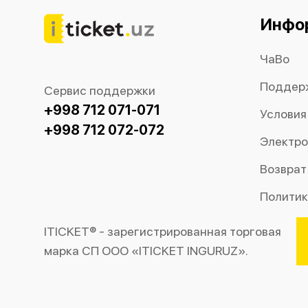
Инфо
ЧаВо
Поддер
Сервис поддержки
+998 712 071-071
Условия
+998 712 072-072
Электро
Возврат
Политик
ITICKET® - зарегистрированная торговая
марка СП ООО «ITICKET INGURUZ».