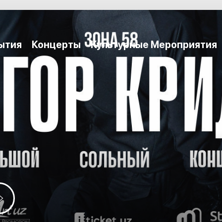
ытия
Концерты
Культурные Мероприятия