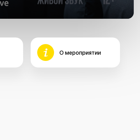
О мероприятии