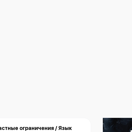
астные ограничения / Язык