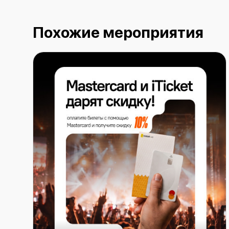
Похожие мероприятия