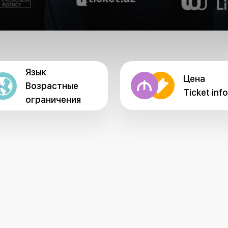
Язык
Цена
Возрастные
Ticket info
ограничения