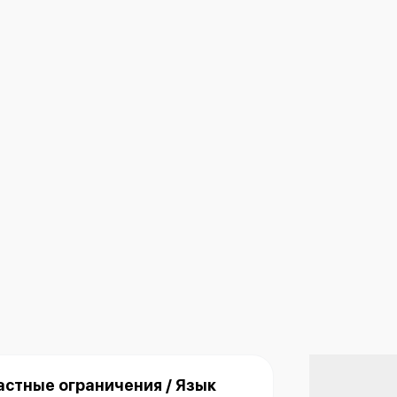
астные ограничения / Язык