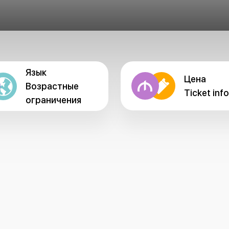
Язык
Цена
Возрастные
Ticket info
ограничения