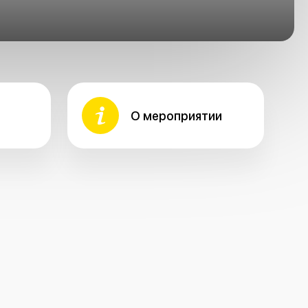
О мероприятии