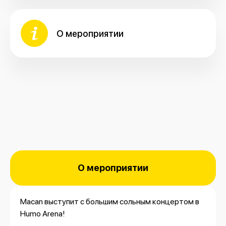
О мероприятии
О мероприятии
Macan выступит с большим сольным концертом в
Humo Arena!