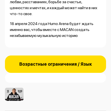
любви, расставаниях, борьбе за счастье,
ценностях и мечтах, и каждый может найти в них
что-то свое.
18 апреля 2024 года Humo Arena будет ждать
именно вас, чтобы вместе с MACAN создать
незабываемую музыкальную историю
Возрастные ограничения / Язык