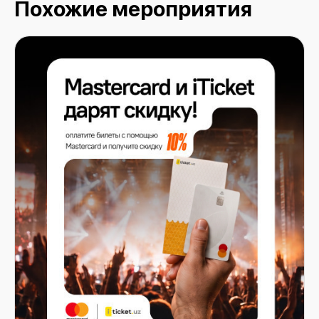
Похожие мероприятия