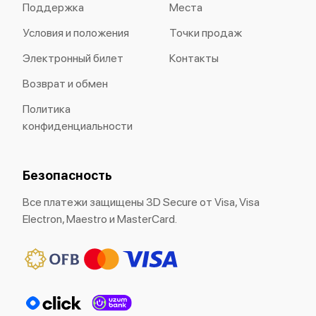
Поддержка
Места
Условия и положения
Точки продаж
Электронный билет
Контакты
Возврат и обмен
Политика
конфиденциальности
Безопасность
Все платежи защищены 3D Secure от Visa, Visa
Electron, Maestro и MasterCard.