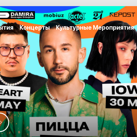
ытия
Концерты
Культурные Мероприятия