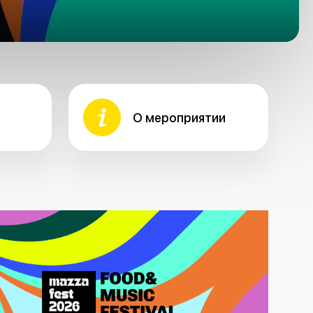
О мероприятии