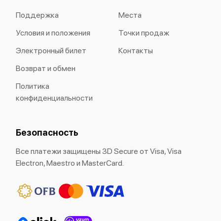
Поддержка
Места
Условия и положения
Точки продаж
Электронный билет
Контакты
Возврат и обмен
Политика
конфиденциальности
Безопасность
Все платежи защищены 3D Secure от Visa, Visa
Electron, Maestro и MasterCard.