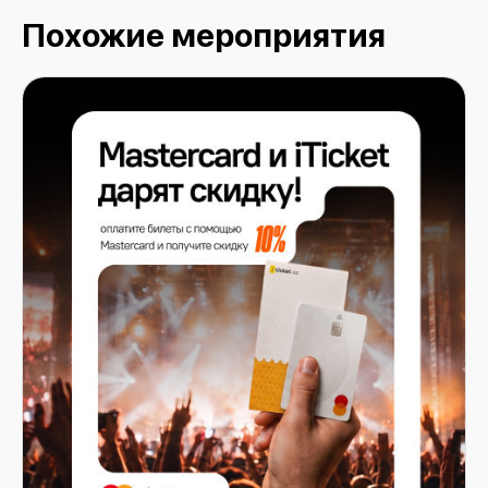
Похожие мероприятия