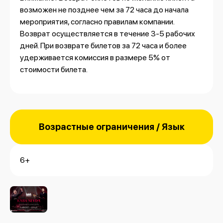
возможен не позднее чем за 72 часа до начала
мероприятия, согласно правилам компании.
Возврат осуществляется в течение 3-5 рабочих
дней. При возврате билетов за 72 часа и более
удерживается комиссия в размере 5% от
стоимости билета.
Возрастные ограничения / Язык
6+