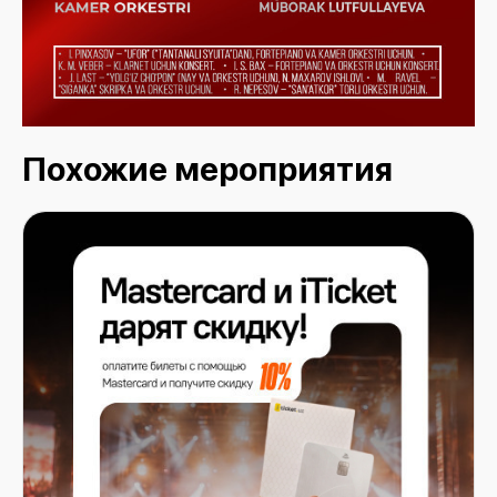
Похожие мероприятия