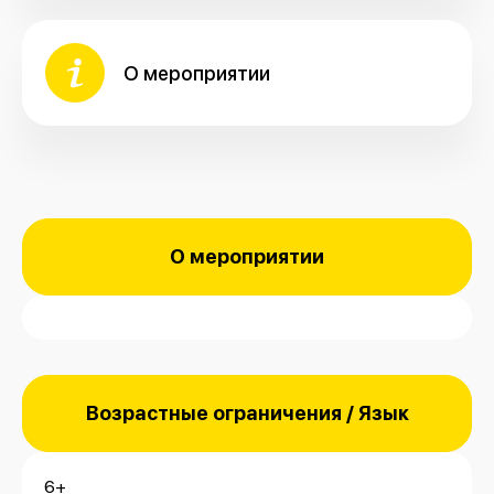
О мероприятии
О мероприятии
Возрастные ограничения / Язык
6+