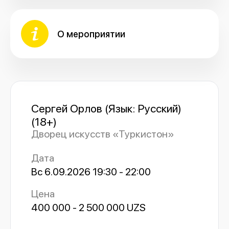
О мероприятии
Сергей Орлов (Язык: Русский)
(18+)
Дворец искусств «Туркистон»
Дата
Вс 6.09.2026 19:30 - 22:00
Цена
400 000 - 2 500 000 UZS