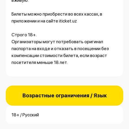
вживую.
Билеты можно приобрести во всех кассах, в
приложении и на сайте
iticket.uz
Строго 18+.
Организаторы могут потребовать оригинал
паспорта на входе и отказать в посещении без
компенсации стоимости билета, если возраст
посетителя меньше 18 лет.
Возрастные ограничения / Язык
18+ / Русский