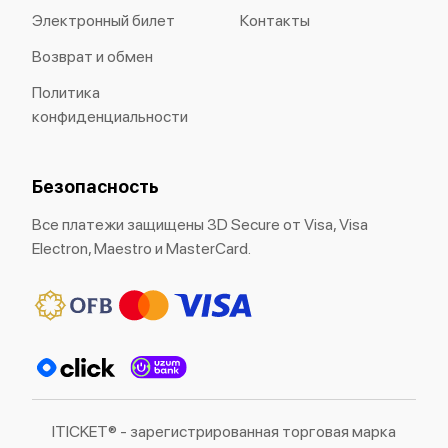
Электронный билет
Контакты
Возврат и обмен
Политика
конфиденциальности
Безопасность
Все платежи защищены 3D Secure от Visa, Visa
Electron, Maestro и MasterCard.
ITICKET® - зарегистрированная торговая марка