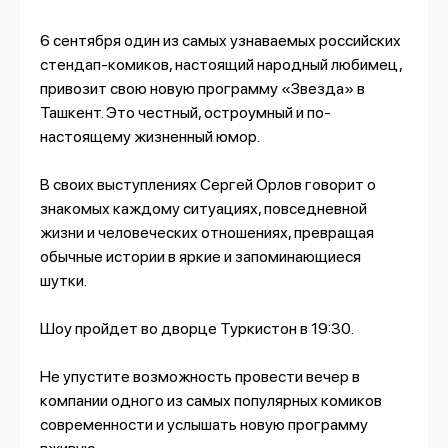
6 сентября один из самых узнаваемых российских
стендап-комиков, настоящий народный любимец,
привозит свою новую программу «Звезда» в
Ташкент. Это честный, остроумный и по-
настоящему жизненный юмор.
В своих выступлениях Сергей Орлов говорит о
знакомых каждому ситуациях, повседневной
жизни и человеческих отношениях, превращая
обычные истории в яркие и запоминающиеся
шутки.
Шоу пройдет во дворце Туркистон в 19:30.
Не упустите возможность провести вечер в
компании одного из самых популярных комиков
современности и услышать новую программу