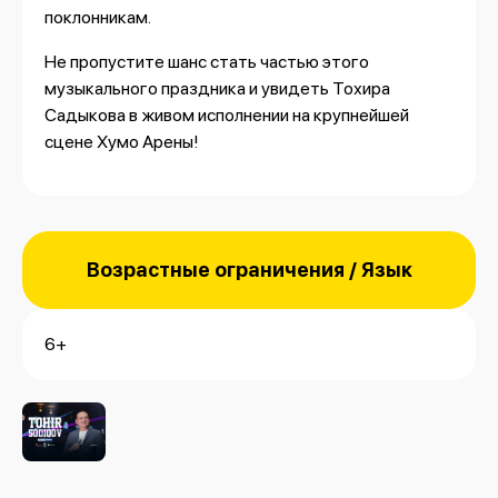
поклонникам.
Не пропустите шанс стать частью этого
музыкального праздника и увидеть Тохира
Садыкова в живом исполнении на крупнейшей
сцене Хумо Арены!
Возрастные ограничения / Язык
6+