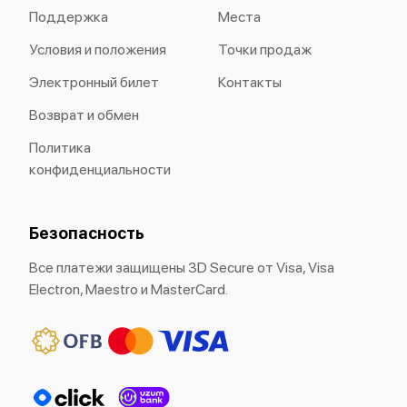
Поддержка
Места
Условия и положения
Точки продаж
Электронный билет
Контакты
Возврат и обмен
Политика
конфиденциальности
Безопасность
Все платежи защищены 3D Secure от Visa, Visa
Electron, Maestro и MasterCard.