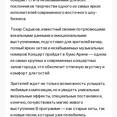
поклонников творчества одного из самых ярких
исполнителей современного восточного шоу-
бизнеса.
Тохир Садыков, известный своими потрясающими
вокальными данными и эмоциональными
выступлениями, подготовил для зрителей вечер,
полный ярких хитов и незабываемых музыкальных
номеров. Концерт пройдет в Хумо Арене — одном
из самых крупных и современных концертных
залов города, что обеспечит отличную акустику и
комфорт для гостей.
Зрителей ждет не только возможность услышать
любимые композиции, но и увидеть уникальные
визуальные эффекты, специальные постановки и,
конечно, почувствовать магию живого
выступления. В программе — как старые хиты, так
и новые песни, которые уже полюбились