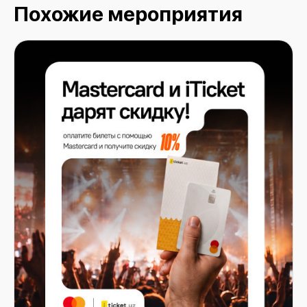
Похожие мероприятия