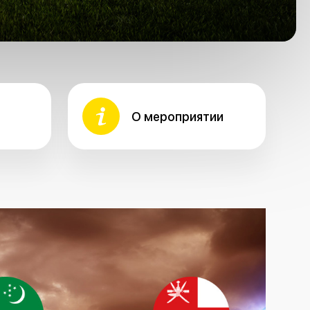
О мероприятии