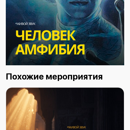
Похожие мероприятия