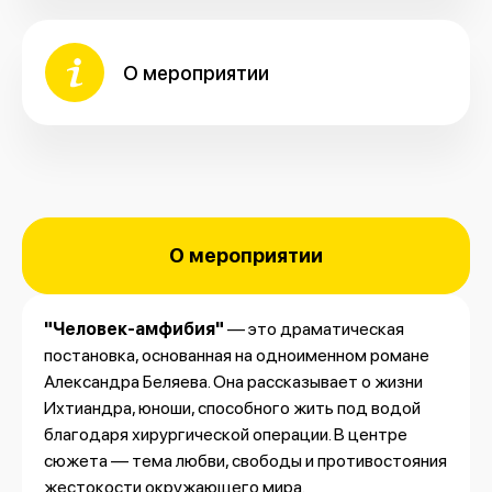
О мероприятии
О мероприятии
"Человек-амфибия"
— это драматическая
постановка, основанная на одноименном романе
Александра Беляева. Она рассказывает о жизни
Ихтиандра, юноши, способного жить под водой
благодаря хирургической операции. В центре
сюжета — тема любви, свободы и противостояния
жестокости окружающего мира.