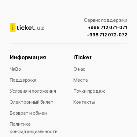
Сервис поддержки
+998 712 071-071
+998 712 072-072
Информация
iTicket
ЧаВо
О нас
Поддержка
Места
Условия и положения
Точки продаж
Электронный билет
Контакты
Возврат и обмен
Политика
конфиденциальности