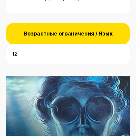
Возрастные ограничения / Язык
12