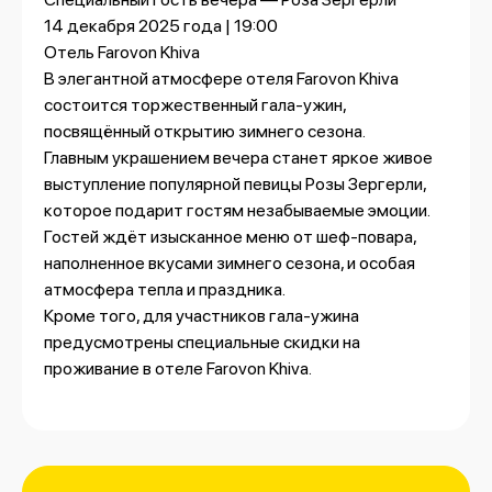
14 декабря 2025 года | 19:00
Отель Farovon Khiva
В элегантной атмосфере отеля Farovon Khiva
состоится торжественный гала-ужин,
посвящённый открытию зимнего сезона.
Главным украшением вечера станет яркое живое
выступление популярной певицы Розы Зергерли,
которое подарит гостям незабываемые эмоции.
Гостей ждёт изысканное меню от шеф-повара,
наполненное вкусами зимнего сезона, и особая
атмосфера тепла и праздника.
Кроме того, для участников гала-ужина
предусмотрены специальные скидки на
проживание в отеле Farovon Khiva.