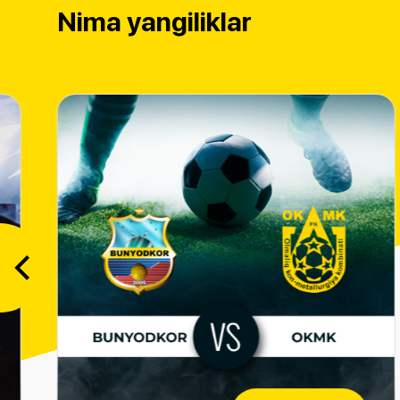
Nima yangiliklar