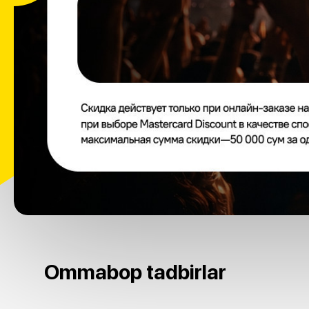
Ommabop tadbirlar