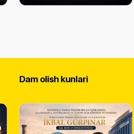
Dam olish kunlari